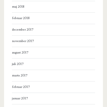
maj 2018
februar 2018
december 2017
november 2017
august 2017
juli 2017
marts 2017
februar 2017
januar 2017