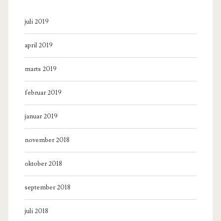
juli 2019
april 2019
marts 2019
februar 2019
januar 2019
november 2018
oktober 2018
september 2018
juli 2018