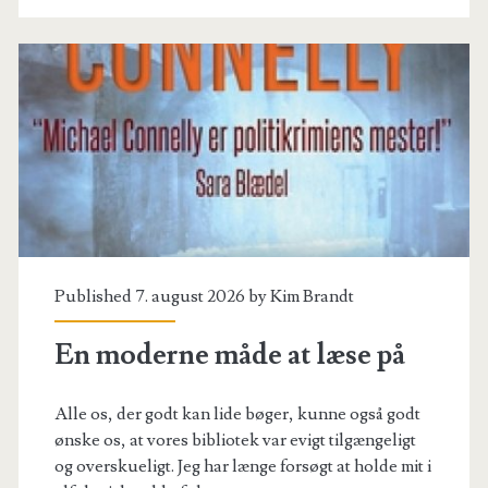
Published 7. august 2026 by
Kim Brandt
En moderne måde at læse på
Alle os, der godt kan lide bøger, kunne også godt
ønske os, at vores bibliotek var evigt tilgængeligt
og overskueligt. Jeg har længe forsøgt at holde mit i