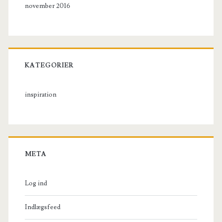
november 2016
KATEGORIER
inspiration
META
Log ind
Indlægsfeed