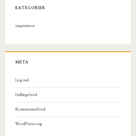
KATEGORIER
inspiration
META
Log ind
Indlægsfeed
Kommentarfeed
WordPress.org