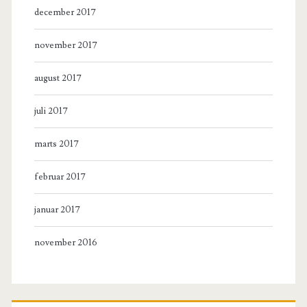
december 2017
november 2017
august 2017
juli 2017
marts 2017
februar 2017
januar 2017
november 2016