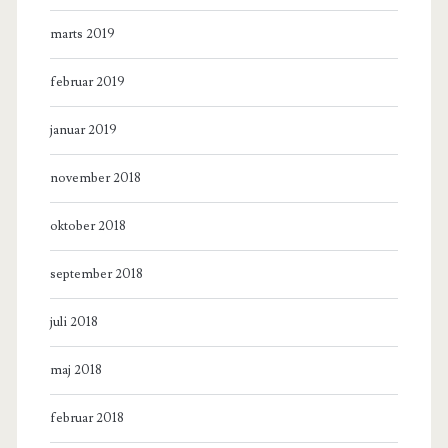
marts 2019
februar 2019
januar 2019
november 2018
oktober 2018
september 2018
juli 2018
maj 2018
februar 2018