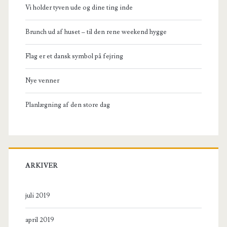
Vi holder tyven ude og dine ting inde
Brunch ud af huset – til den rene weekend hygge
Flag er et dansk symbol på fejring
Nye venner
Planlægning af den store dag
ARKIVER
juli 2019
april 2019