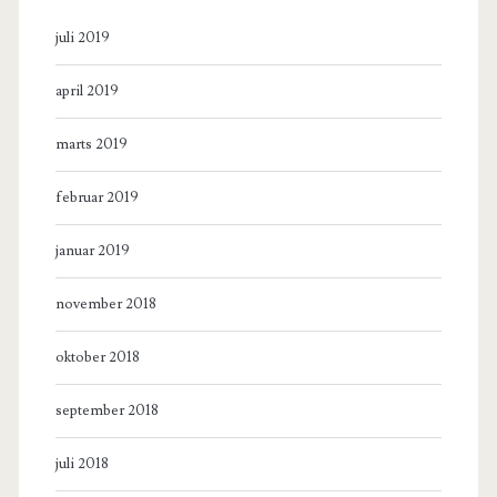
juli 2019
april 2019
marts 2019
februar 2019
januar 2019
november 2018
oktober 2018
september 2018
juli 2018