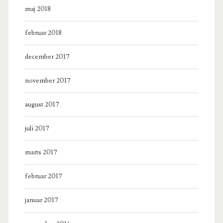
maj 2018
februar 2018
december 2017
november 2017
august 2017
juli 2017
marts 2017
februar 2017
januar 2017