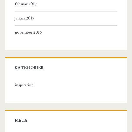
februar 2017
januar 2017
november 2016
KATEGORIER
inspiration
META