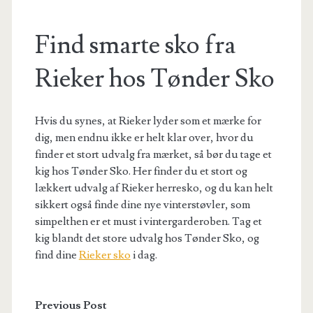
Find smarte sko fra
Rieker hos Tønder Sko
Hvis du synes, at Rieker lyder som et mærke for
dig, men endnu ikke er helt klar over, hvor du
finder et stort udvalg fra mærket, så bør du tage et
kig hos Tønder Sko. Her finder du et stort og
lækkert udvalg af Rieker herresko, og du kan helt
sikkert også finde dine nye vinterstøvler, som
simpelthen er et must i vintergarderoben. Tag et
kig blandt det store udvalg hos Tønder Sko, og
find dine
Rieker sko
i dag.
Previous Post