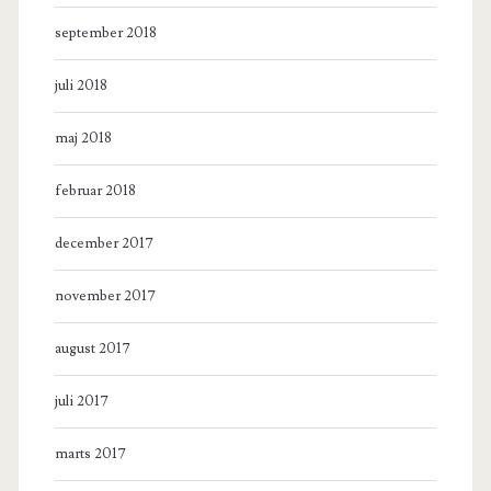
september 2018
juli 2018
maj 2018
februar 2018
december 2017
november 2017
august 2017
juli 2017
marts 2017