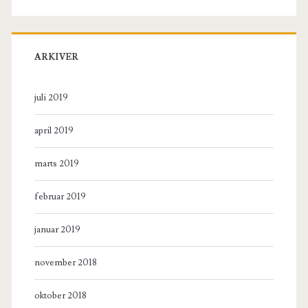
ARKIVER
juli 2019
april 2019
marts 2019
februar 2019
januar 2019
november 2018
oktober 2018