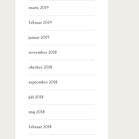
marts 2019
februar 2019
januar 2019
november 2018
oktober 2018
september 2018
juli 2018
maj 2018
februar 2018