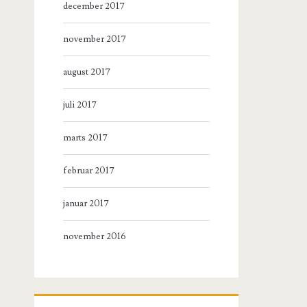
december 2017
november 2017
august 2017
juli 2017
marts 2017
februar 2017
januar 2017
november 2016