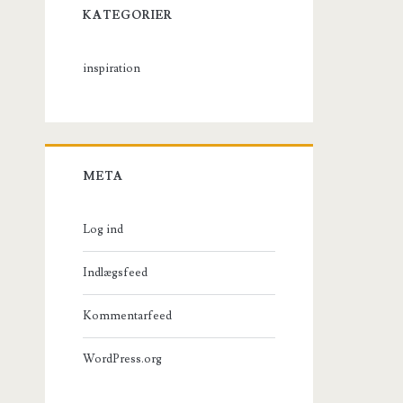
KATEGORIER
inspiration
META
Log ind
Indlægsfeed
Kommentarfeed
WordPress.org